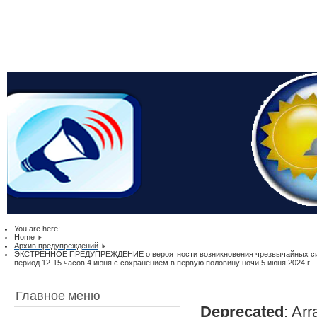
You are here:
Home
Архив предупреждений
ЭКСТРЕННОЕ ПРЕДУПРЕЖДЕНИЕ о вероятности возникновения чрезвычайных ситу
период 12-15 часов 4 июня с сохранением в первую половину ночи 5 июня 2024 г
Главное меню
Deprecated
: Arr