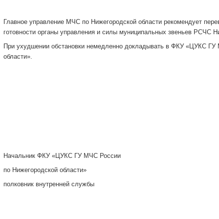
Главное управление МЧС по Нижегородской области рекомендует пере
готовности органы управления и силы муниципальных звеньев РСЧС Н
При ухудшении обстановки немедленно докладывать в ФКУ «ЦУКС ГУ 
области».
Начальник ФКУ «ЦУКС ГУ МЧС России
по Нижегородской области»
полковник внутренней службы