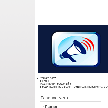
You are here:
Home
Архив предупреждений
Предупреждение о вероятности возникновения ЧС с 26.05
Главное меню
Главная