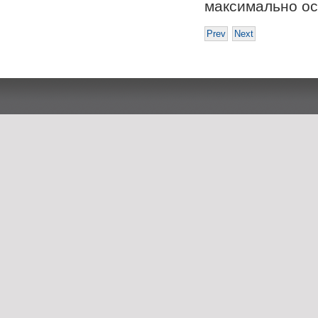
максимально ос
Prev
Next