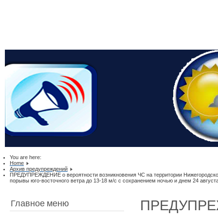
You are here:
Home
Архив предупреждений
ПРЕДУПРЕЖДЕНИЕ о вероятности возникновения ЧС на территории Нижегородской о
порывы юго-восточного ветра до 13-18 м/с с сохранением ночью и днем 24 августа
ПРЕДУПРЕЖ
Главное меню