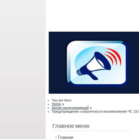
You are here:
Home
Архив предупреждений
Предупреждение о вероятности возникновения ЧС 19.07.
Главное меню
Главная