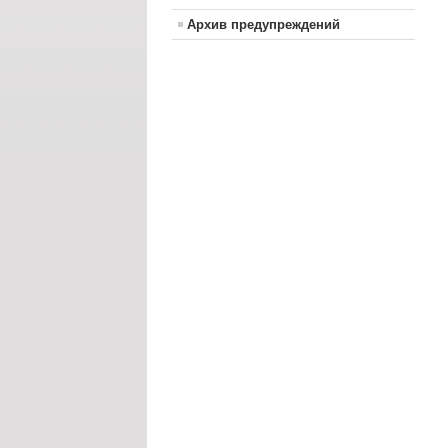
Архив предупреждений