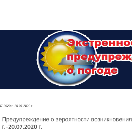
2020 г.-20.07.2020 г.
Предупреждение о вероятности возникновения
г.-20.07.2020 г.