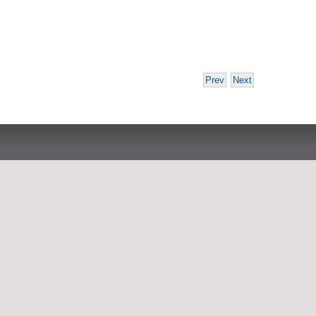
Prev
Next