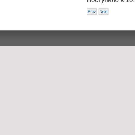
Prev
Next